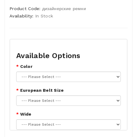
Product Code:
дизайнерские ремни
Availability:
In Stock
Available Options
Color
European Belt Size
Wide