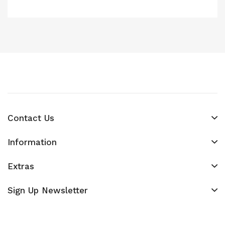
Contact Us
Information
Extras
Sign Up Newsletter