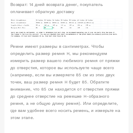
Возврат: 14 дней возврата денег, покупатель
оплачивает обратную доставку
Ремни имеют размеры в сантиметрах.
Чтобы
определить размер ремня H, мы рекомендуем
измерить размер вашего любимого ремня от пряжки
до отверстия, которое вы используете чаще всего
(например, если вы измеряете 85 см из этих двух
точек, ваш размер ремня H будет 85. Обратите
внимание, что 85 см находится от отверстия пряжки
до
среднее отверстие на ремешке H-образного
ремня, а не общую длину ремня).
Или определите,
где вам удобнее всего носить ремень, и измерьте на
этом этапе.