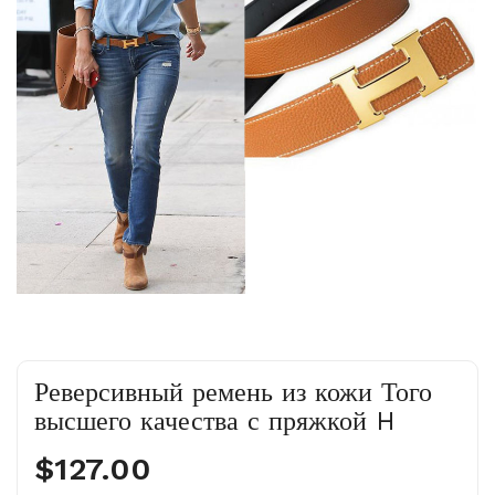
Реверсивный ремень из кожи Того
высшего качества с пряжкой H
$127.00