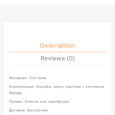
Description
Reviews (0)
Материал: Того кожа
Комплектация: Коробка, чехол, карточки с логотипом
бренда
Пряжка: Золотая или серебряная
Доставка: Бесплатная