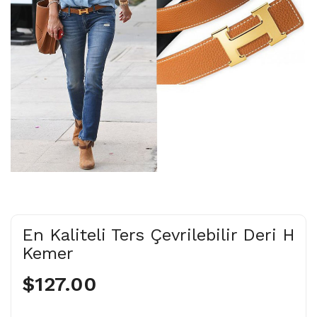
En Kaliteli Ters Çevrilebilir Deri H
Kemer
$127.00