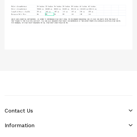
Contact Us
Information