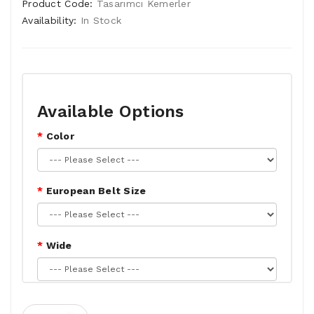
Product Code:
Tasarımcı Kemerler
Availability:
In Stock
Available Options
Color
European Belt Size
Wide
Buckle