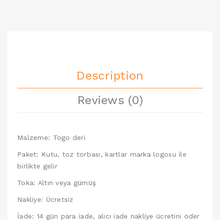
Description
Reviews (0)
Malzeme: Togo deri
Paket: Kutu, toz torbası, kartlar marka logosu ile
birlikte gelir
Toka: Altın veya gümüş
Nakliye: Ücretsiz
İade: 14 gün para iade, alıcı iade nakliye ücretini öder