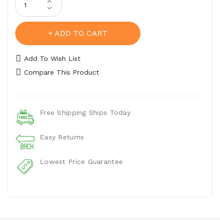
ADD TO CART
Add To Wish List
Compare This Product
Free Shipping Ships Today
Easy Returns
Lowest Price Guarantee